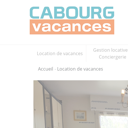
Gestion locative
Location de vacances
Conciergerie
Accueil
Location de vacances