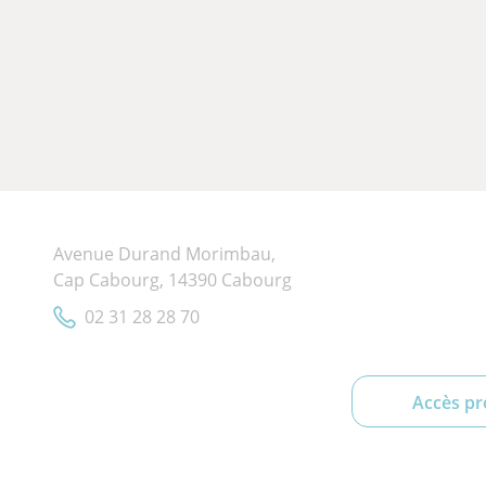
Avenue Durand Morimbau,
Cap Cabourg, 14390 Cabourg
02 31 28 28 70
Accès pr