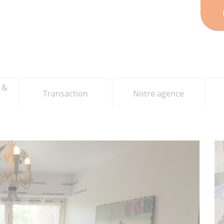
 &
Transaction
Notre agence