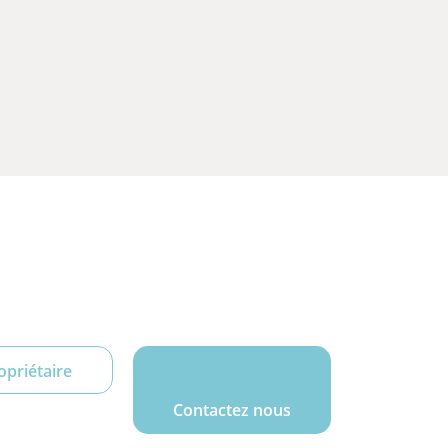
opriétaire
Contactez nous