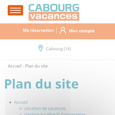
Ma réservation
Mon compte
Cabourg (14)
Accueil
Plan du site
Plan du site
Accueil
Location de vacances
Gestion locative & Conciergerie